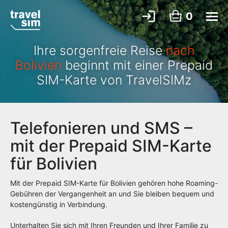
0
Ihre sorgenfreie Reise
nach
Bolivien
beginnt mit einer Prepaid
SIM-Karte von TravelSIMz
Telefonieren und SMS –
mit der Prepaid SIM-Karte
für Bolivien
Mit der Prepaid SIM-Karte für Bolivien gehören hohe Roaming-
Gebühren der Vergangenheit an und Sie bleiben bequem und
kostengünstig in Verbindung.
Unterhalten Sie sich mit Ihren Freunden und Ihrer Familie zu