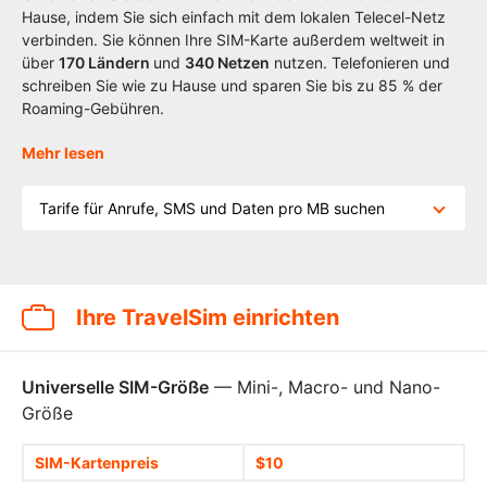
Hause, indem Sie sich einfach mit dem lokalen Telecel-Netz
verbinden. Sie können Ihre SIM-Karte außerdem weltweit in
über
170
Ländern
und
340 Netzen
nutzen. Telefonieren und
schreiben Sie wie zu Hause und sparen Sie bis zu 85 % der
Roaming-Gebühren.
Mehr lesen
Tarife für Anrufe, SMS und Daten pro MB suchen
Ihre TravelSim einrichten
Universelle SIM-Größe
— Mini-, Macro- und Nano-
Größe
SIM-Kartenpreis
$10