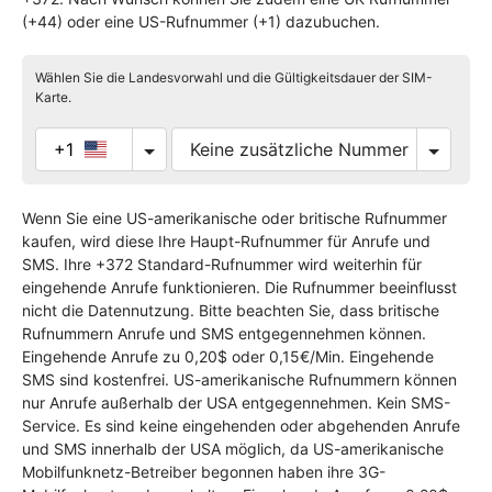
(+44) oder eine US-Rufnummer (+1) dazubuchen.
Wählen Sie die Landesvorwahl und die Gültigkeitsdauer der SIM-
Karte.
+1
Wenn Sie eine US-amerikanische oder britische Rufnummer
kaufen, wird diese Ihre Haupt-Rufnummer für Anrufe und
SMS. Ihre +372 Standard-Rufnummer wird weiterhin für
eingehende Anrufe funktionieren. Die Rufnummer beeinflusst
nicht die Datennutzung. Bitte beachten Sie, dass britische
Rufnummern Anrufe und SMS entgegennehmen können.
Eingehende Anrufe zu 0,20$ oder 0,15€/Min. Eingehende
SMS sind kostenfrei. US-amerikanische Rufnummern können
nur Anrufe außerhalb der USA entgegennehmen. Kein SMS-
Service. Es sind keine eingehenden oder abgehenden Anrufe
und SMS innerhalb der USA möglich, da US-amerikanische
Mobilfunknetz-Betreiber begonnen haben ihre 3G-