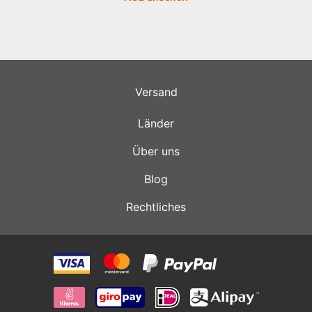
Versand
Länder
Über uns
Blog
Rechtliches