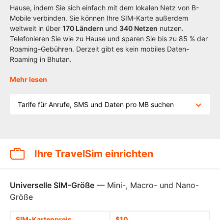
Hause, indem Sie sich einfach mit dem lokalen Netz von B-
Mobile verbinden. Sie können Ihre SIM-Karte außerdem
weltweit in über
170
Ländern
und
340 Netzen
nutzen.
Telefonieren Sie wie zu Hause und sparen Sie bis zu 85 % der
Roaming-Gebühren. Derzeit gibt es kein mobiles Daten-
Roaming in Bhutan.
Mehr lesen
Tarife für Anrufe, SMS und Daten pro MB suchen
Ihre TravelSim einrichten
Universelle SIM-Größe
— Mini-, Macro- und Nano-
Größe
SIM-Kartenpreis
$10