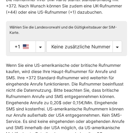
+372. Nach Wunsch können Sie zudem eine UK-Rufnummer
(+44) oder eine US-Rufnummer (+1) dazubuchen.
Wählen Sie die Landesvorwahl und die Gültigkeitsdauer der SIM-
Karte.
+1
Wenn Sie eine US-amerikanische oder britische Rufnummer
kaufen, wird diese Ihre Haupt-Rufnummer für Anrufe und
SMS. Ihre +372 Standard-Rufnummer wird weiterhin für
eingehende Anrufe funktionieren. Die Rufnummer beeinflusst
nicht die Datennutzung. Bitte beachten Sie, dass britische
Rufnummern Anrufe und SMS entgegennehmen können.
Eingehende Anrufe zu 0,20$ oder 0,15€/Min. Eingehende
SMS sind kostenfrei. US-amerikanische Rufnummern können
nur Anrufe außerhalb der USA entgegennehmen. Kein SMS-
Service. Es sind keine eingehenden oder abgehenden Anrufe
und SMS innerhalb der USA möglich, da US-amerikanische