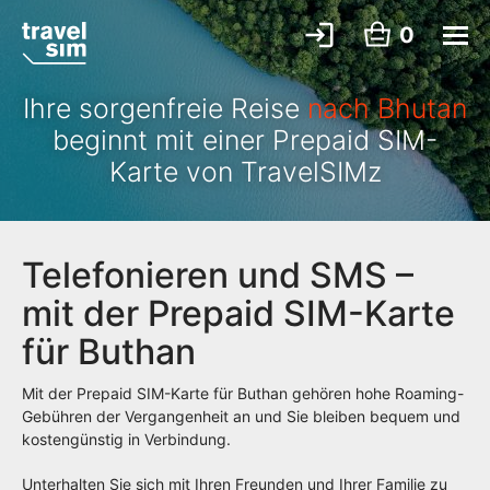
0
Ihre sorgenfreie Reise
nach Bhutan
beginnt mit einer Prepaid SIM-
Karte von TravelSIMz
Telefonieren und SMS –
mit der Prepaid SIM-Karte
für Buthan
Mit der Prepaid SIM-Karte für Buthan gehören hohe Roaming-
Gebühren der Vergangenheit an und Sie bleiben bequem und
kostengünstig in Verbindung.
Unterhalten Sie sich mit Ihren Freunden und Ihrer Familie zu