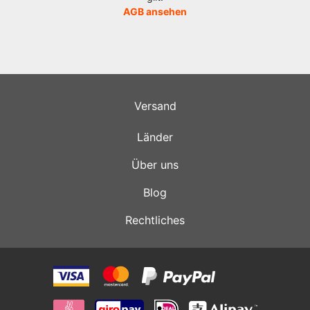
AGB ansehen
Versand
Länder
Über uns
Blog
Rechtliches