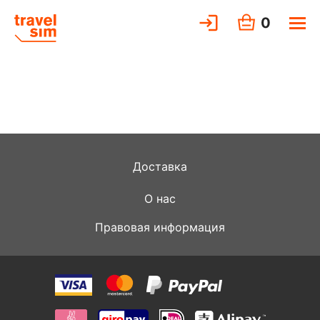
0
Доставка
О нас
Правовая информация