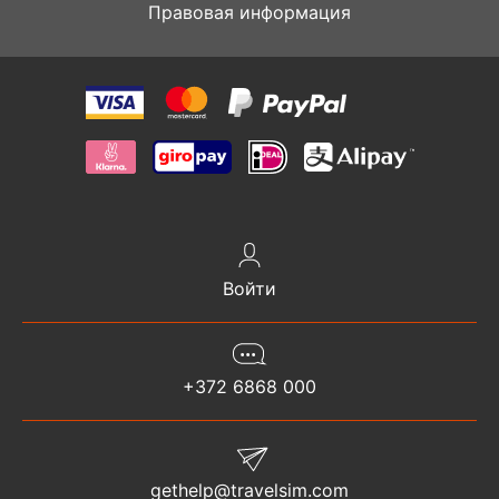
Правовая информация
Войти
+372 6868 000
gethelp@travelsim.com