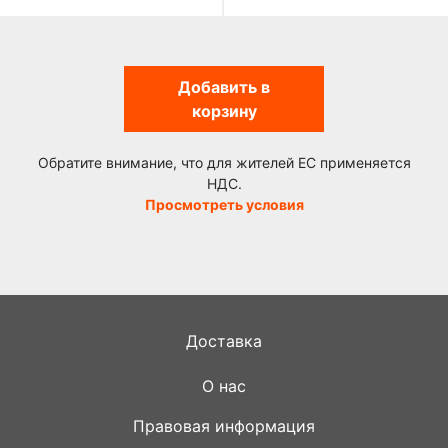
Добавить в
корзину
Обратите внимание, что для жителей ЕС применяется
НДС.
Просмотреть условия
Доставка
О нас
Правовая информация