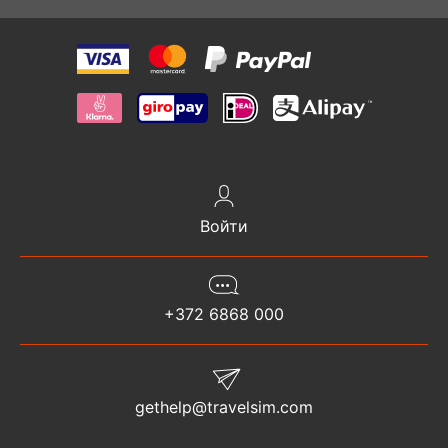
Войти
+372 6868 000
gethelp@travelsim.com