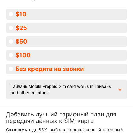
$10
$25
$50
$100
Без кредита на звонки
Тайва́нь Mobile Prepaid Sim card works in Тайва́нь
and other countries
Добавить лучший тарифный план для
передачи данных к SIM-карте
Сэкономьте
до 85%, выбрав предоплаченный тарифный