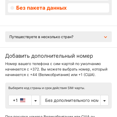
Без пакета данных
Путешествуете в несколько стран?
Добавить дополнительный номер
Номер вашего телефона с сим-картой по умолчанию
начинается с +372. Вы можете выбрать номер, который
начинается с +44 (Великобритания) или +1 (США).
Выберите код страны и срок действия SIM-карты.
+1
При покупке номера Великобритании или США он