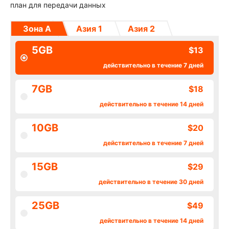
план для передачи данных
Зона А
Азия 1
Азия 2
5GB
$13
действительно в течение 7 дней
7GB
$18
действительно в течение 14 дней
10GB
$20
действительно в течение 7 дней
15GB
$29
действительно в течение 30 дней
25GB
$49
действительно в течение 14 дней