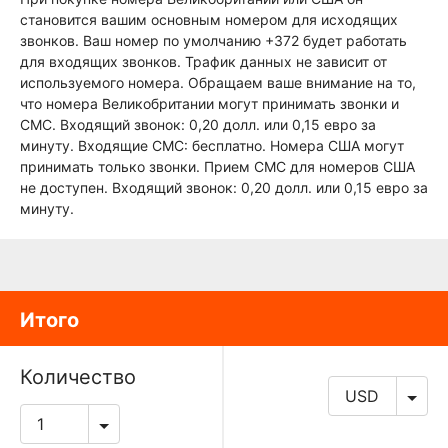
становится вашим основным номером для исходящих
звонков. Ваш номер по умолчанию +372 будет работать
для входящих звонков. Трафик данных не зависит от
используемого номера. Обращаем ваше внимание на то,
что номера Великобритании могут принимать звонки и
СМС. Входящий звонок: 0,20 долл. или 0,15 евро за
минуту. Входящие СМС: бесплатно. Номера США могут
принимать только звонки. Прием СМС для номеров США
не доступен. Входящий звонок: 0,20 долл. или 0,15 евро за
минуту.
Итого
Количество