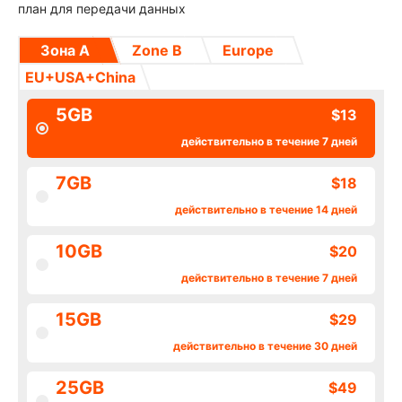
план для передачи данных
Зона А
Zone B
Europe
EU+USA+China
5GB
$13
действительно в течение 7 дней
7GB
$18
действительно в течение 14 дней
10GB
$20
действительно в течение 7 дней
15GB
$29
действительно в течение 30 дней
25GB
$49