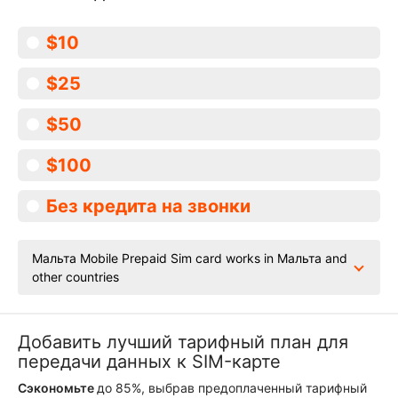
$10
$25
$50
$100
Без кредита на звонки
Мальта Mobile Prepaid Sim card works in Мальта and
other countries
Добавить лучший тарифный план для
передачи данных к SIM-карте
Сэкономьте
до 85%, выбрав предоплаченный тарифный