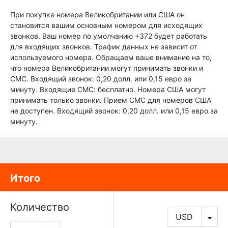
При покупке номера Великобритании или США он
становится вашим основным номером для исходящих
звонков. Ваш номер по умолчанию +372 будет работать
для входящих звонков. Трафик данных не зависит от
используемого номера. Обращаем ваше внимание на то,
что номера Великобритании могут принимать звонки и
СМС. Входящий звонок: 0,20 долл. или 0,15 евро за
минуту. Входящие СМС: бесплатно. Номера США могут
принимать только звонки. Прием СМС для номеров США
не доступен. Входящий звонок: 0,20 долл. или 0,15 евро за
минуту.
Итого
Количество