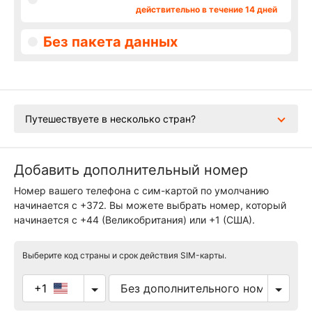
действительно в течение 14 дней
Без пакета данных
Путешествуете в несколько стран?
Добавить дополнительный номер
Номер вашего телефона с сим-картой по умолчанию
начинается с +372. Вы можете выбрать номер, который
начинается с +44 (Великобритания) или +1 (США).
Выберите код страны и срок действия SIM-карты.
+1