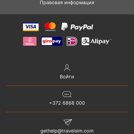
Правовая информация
Войти
+372 6868 000
gethelp@travelsim.com