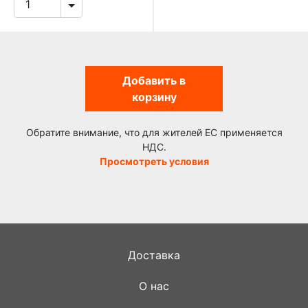
Добавить в
корзину
Обратите внимание, что для жителей ЕС применяется
НДС.
Просмотреть условия
Доставка
О нас