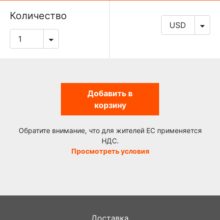
Количество
Добавить в
корзину
Обратите внимание, что для жителей ЕС применяется
НДС.
Просмотреть условия
Доставка