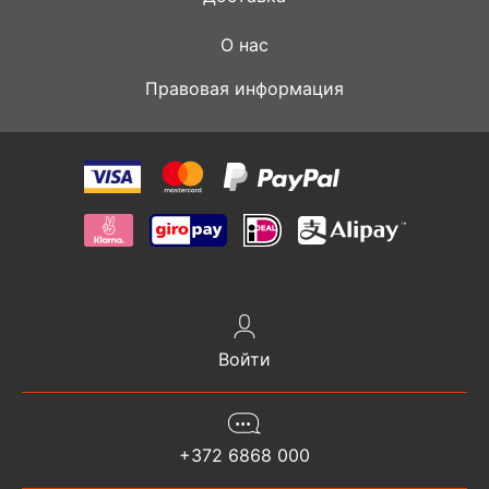
О нас
Правовая информация
Войти
+372 6868 000