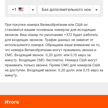
+1
При покупке номера Великобритании или США он
становится вашим основным номером для исходящих
звонков. Ваш номер по умолчанию +372 будет работать
для входящих звонков. Трафик данных не зависит от
используемого номера. Обращаем ваше внимание на то,
что номера Великобритании могут принимать звонки и
СМС. Входящий звонок: 0,20 долл. или 0,15 евро за
минуту. Входящие СМС: бесплатно. Номера США могут
принимать только звонки. Прием СМС для номеров США
не доступен. Входящий звонок: 0,20 долл. или 0,15 евро за
минуту.
Итого