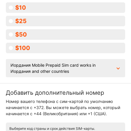
$10
$25
$50
$100
Иордания Mobile Prepaid Sim card works in
Иордания and other countries
Добавить дополнительный номер
Номер вашего телефона с сим-картой по умолчанию
начинается с +372. Вы можете выбрать номер, который
начинается с +44 (Великобритания) или +1 (США).
Выберите код страны и срок действия SIM-карты.