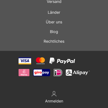
Versand
Länder
Über uns
Blog
Rechtliches
Anmelden