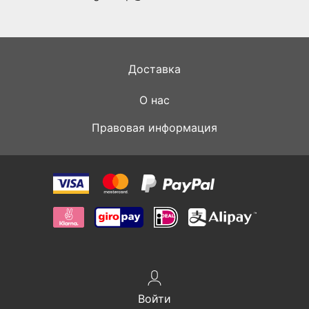
Доставка
О нас
Правовая информация
Войти