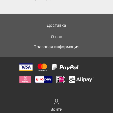
Доставка
О нас
Правовая информация
Войти