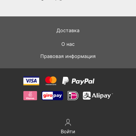
Доставка
О нас
Правовая информация
Войти